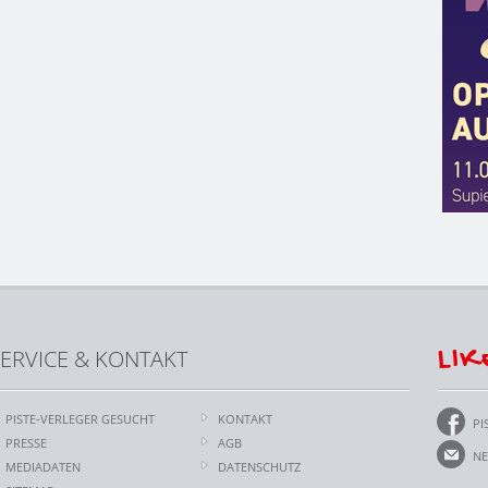
LIK
ERVICE & KONTAKT
PISTE-VERLEGER GESUCHT
KONTAKT
PI
PRESSE
AGB
NE
MEDIADATEN
DATENSCHUTZ