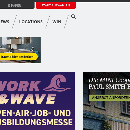
E-PAPER
STADT AUSWÄHLEN
NEWS
LOCATIONS
WIN