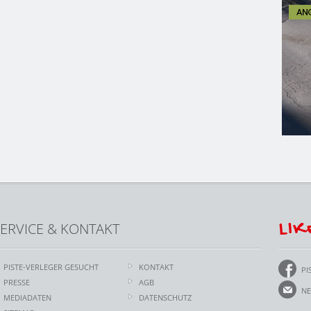
LIK
ERVICE & KONTAKT
PISTE-VERLEGER GESUCHT
KONTAKT
PI
PRESSE
AGB
NE
MEDIADATEN
DATENSCHUTZ