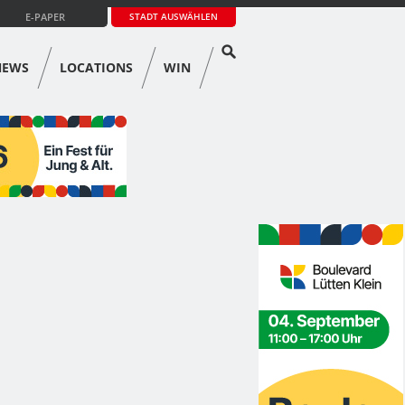
E-PAPER
STADT AUSWÄHLEN
NEWS
LOCATIONS
WIN