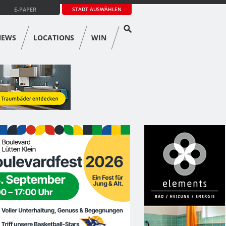
E-PAPER
STADT AUSWÄHLEN
NEWS
LOCATIONS
WIN