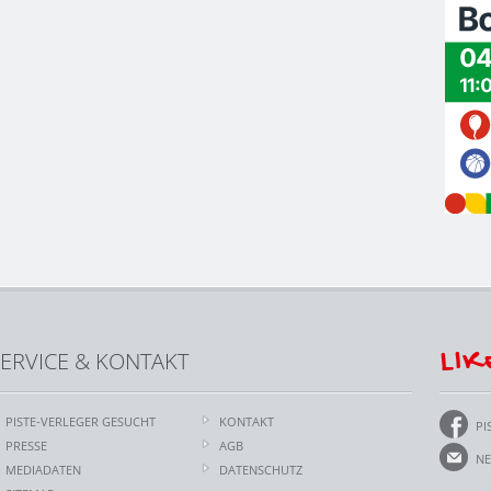
LIK
ERVICE & KONTAKT
PISTE-VERLEGER GESUCHT
KONTAKT
PI
PRESSE
AGB
NE
MEDIADATEN
DATENSCHUTZ