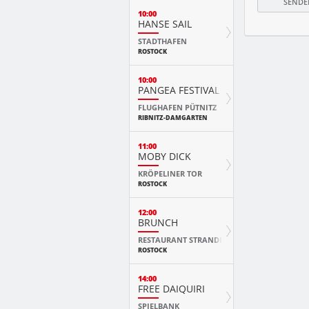
10:00
HANSE SAIL
STADTHAFEN
ROSTOCK
10:00
PANGEA FESTIVAL
FLUGHAFEN PÜTNITZ
RIBNITZ-DAMGARTEN
11:00
MOBY DICK
KRÖPELINER TOR
ROSTOCK
12:00
BRUNCH
RESTAURANT STRANDE
ROSTOCK
14:00
FREE DAIQUIRI
SPIELBANK