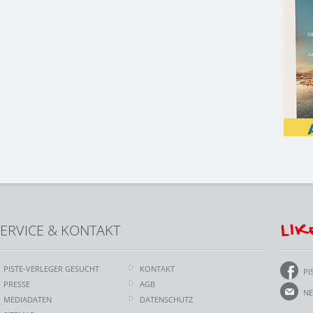
LIK
ERVICE & KONTAKT
PISTE-VERLEGER GESUCHT
KONTAKT
PI
PRESSE
AGB
NE
MEDIADATEN
DATENSCHUTZ