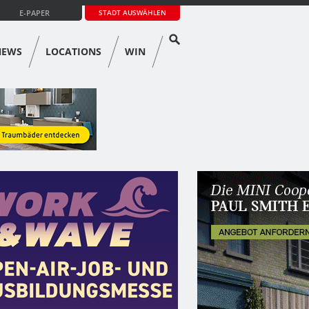
E-PAPER
STADT AUSWÄHLEN
NEWS
LOCATIONS
WIN