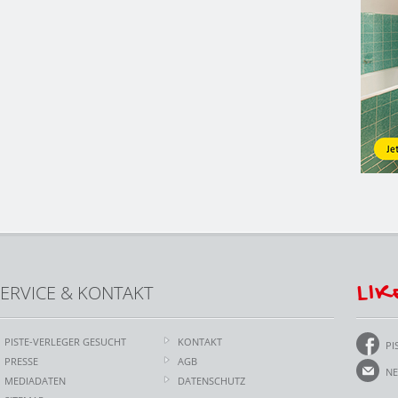
LIK
ERVICE & KONTAKT
PISTE-VERLEGER GESUCHT
KONTAKT
PI
PRESSE
AGB
NE
MEDIADATEN
DATENSCHUTZ