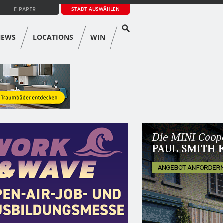
E-PAPER
STADT AUSWÄHLEN
NEWS
LOCATIONS
WIN