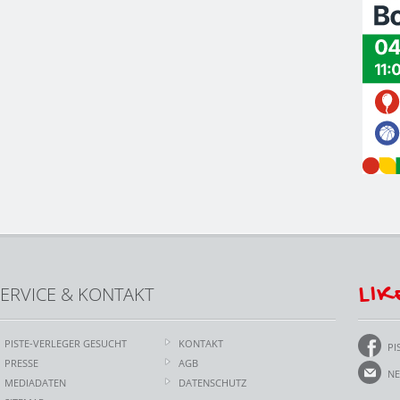
LIK
ERVICE & KONTAKT
PISTE-VERLEGER GESUCHT
KONTAKT
PI
PRESSE
AGB
NE
MEDIADATEN
DATENSCHUTZ