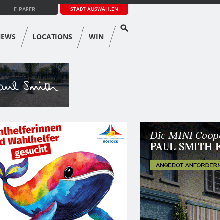
E-PAPER
STADT AUSWÄHLEN
NEWS
LOCATIONS
WIN