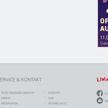
LIK
ERVICE & KONTAKT
PISTE-VERLEGER GESUCHT
KONTAKT
PI
PRESSE
AGB
NE
MEDIADATEN
DATENSCHUTZ