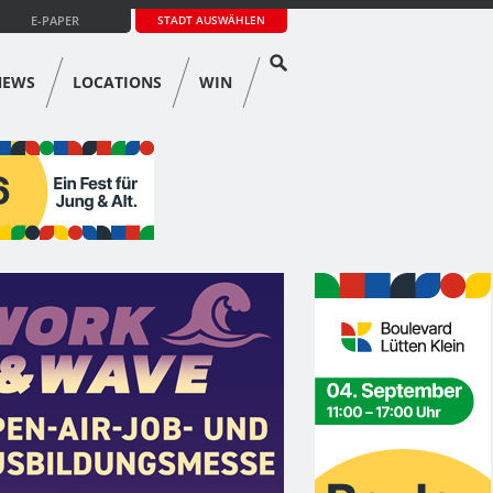
E-PAPER
STADT AUSWÄHLEN
NEWS
LOCATIONS
WIN