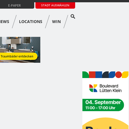
E-PAPER
STADT AUSWÄHLEN
NEWS
LOCATIONS
WIN