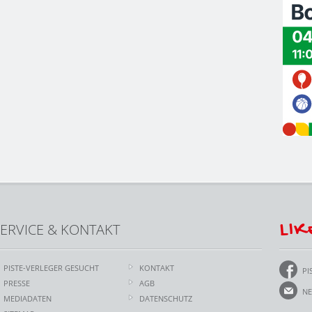
LIK
ERVICE & KONTAKT
PISTE-VERLEGER GESUCHT
KONTAKT
PI
PRESSE
AGB
NE
MEDIADATEN
DATENSCHUTZ