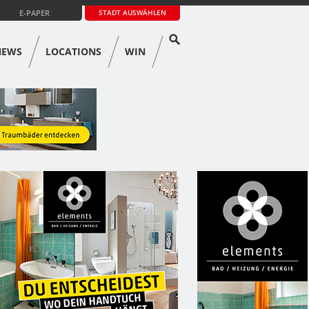
E-PAPER
STADT AUSWÄHLEN
NEWS
LOCATIONS
WIN