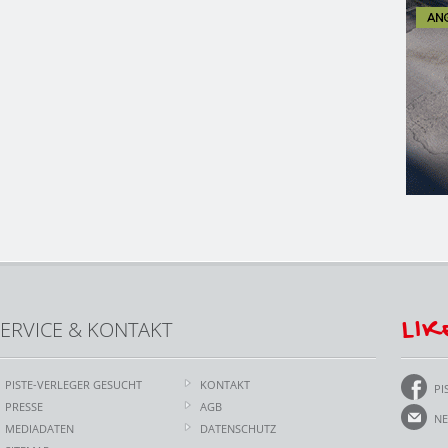
LIK
ERVICE & KONTAKT
PISTE-VERLEGER GESUCHT
KONTAKT
PI
PRESSE
AGB
NE
MEDIADATEN
DATENSCHUTZ