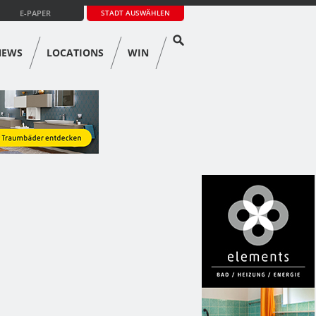
E-PAPER
STADT AUSWÄHLEN
NEWS
LOCATIONS
WIN