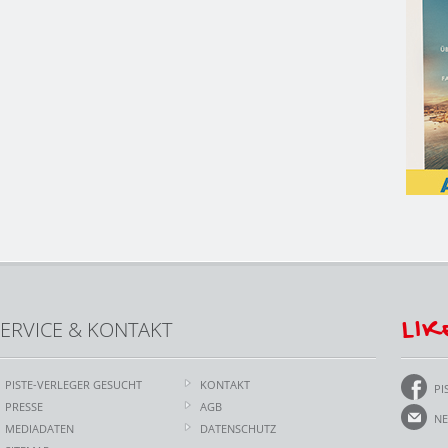
LIK
ERVICE & KONTAKT
PISTE-VERLEGER GESUCHT
KONTAKT
PI
PRESSE
AGB
NE
MEDIADATEN
DATENSCHUTZ