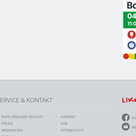
LIK
ERVICE & KONTAKT
PISTE-VERLEGER GESUCHT
KONTAKT
PI
PRESSE
AGB
NE
MEDIADATEN
DATENSCHUTZ