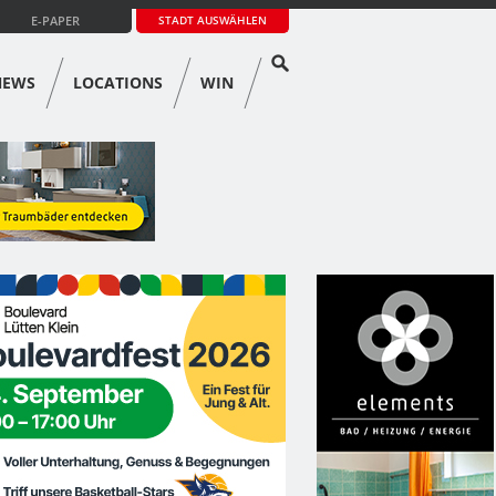
E-PAPER
STADT AUSWÄHLEN
NEWS
LOCATIONS
WIN