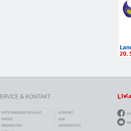
LIK
ERVICE & KONTAKT
PISTE-VERLEGER GESUCHT
KONTAKT
PI
PRESSE
AGB
NE
MEDIADATEN
DATENSCHUTZ