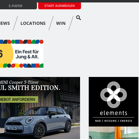
E-PAPER
STADT AUSWÄHLEN
NEWS
LOCATIONS
WIN