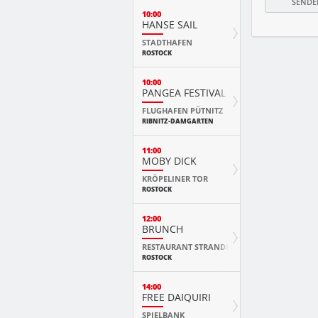
10:00
HANSE SAIL
STADTHAFEN
ROSTOCK
10:00
PANGEA FESTIVAL
FLUGHAFEN PÜTNITZ
RIBNITZ-DAMGARTEN
11:00
MOBY DICK
KRÖPELINER TOR
ROSTOCK
12:00
BRUNCH
RESTAURANT STRANDE
ROSTOCK
14:00
FREE DAIQUIRI
SPIELBANK