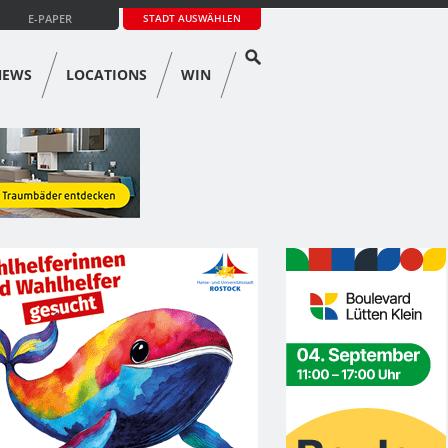
E-PAPER
STADT AUSWÄHLEN
NEWS
LOCATIONS
WIN