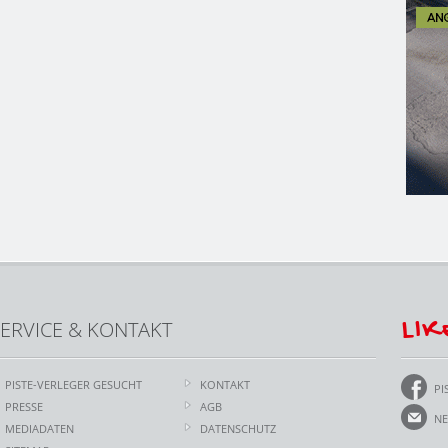
LIK
ERVICE & KONTAKT
PISTE-VERLEGER GESUCHT
KONTAKT
PI
PRESSE
AGB
NE
MEDIADATEN
DATENSCHUTZ