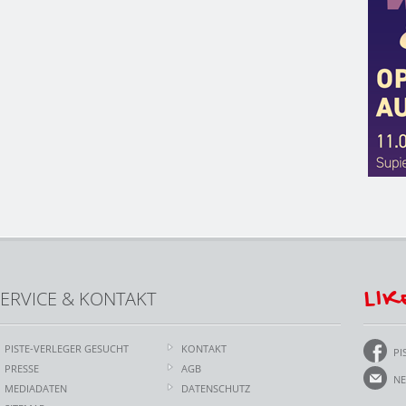
LIK
ERVICE & KONTAKT
PISTE-VERLEGER GESUCHT
KONTAKT
PI
PRESSE
AGB
NE
MEDIADATEN
DATENSCHUTZ