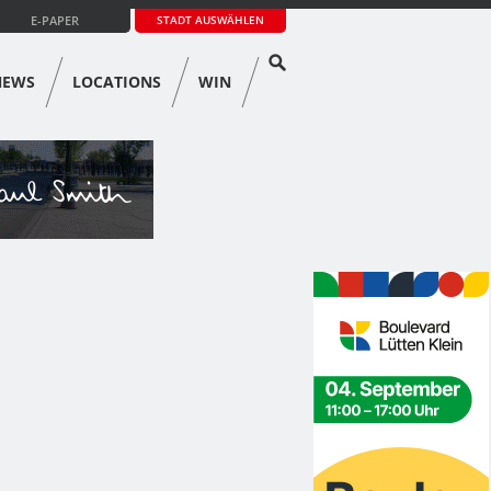
E-PAPER
STADT AUSWÄHLEN
NEWS
LOCATIONS
WIN