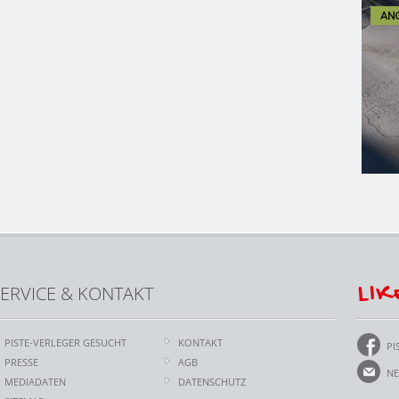
LIK
ERVICE & KONTAKT
PISTE-VERLEGER GESUCHT
KONTAKT
PI
PRESSE
AGB
NE
MEDIADATEN
DATENSCHUTZ