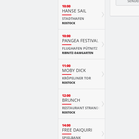
10:00
HANSE SAIL
STADTHAFEN
ROSTOCK
10:00
PANGEA FESTIVAL
FLUGHAFEN PÜTNITZ
RIBNITZ-DAMGARTEN
11:00
MOBY DICK
KRÖPELINER TOR
ROSTOCK
12:00
BRUNCH
RESTAURANT STRANDE
ROSTOCK
14:00
FREE DAIQUIRI
SPIELBANK