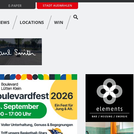
E-PAPER
STADT AUSWÄHLEN
NEWS
LOCATIONS
WIN