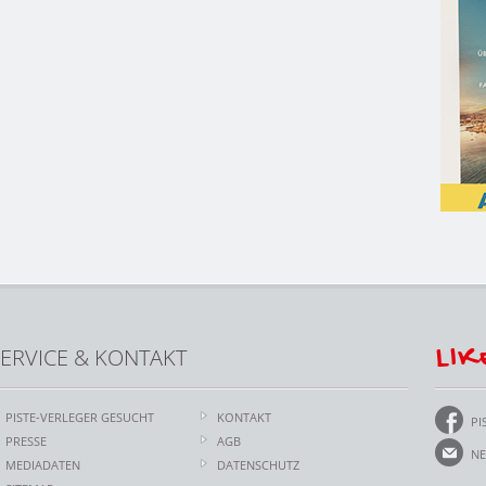
LIK
ERVICE & KONTAKT
PISTE-VERLEGER GESUCHT
KONTAKT
PI
PRESSE
AGB
NE
MEDIADATEN
DATENSCHUTZ