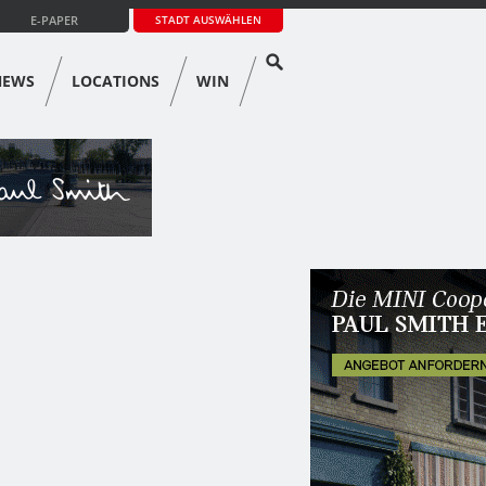
E-PAPER
STADT AUSWÄHLEN
NEWS
LOCATIONS
WIN