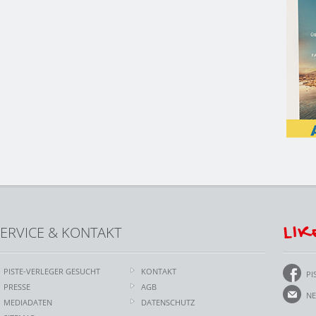
LIK
ERVICE & KONTAKT
PISTE-VERLEGER GESUCHT
KONTAKT
PI
PRESSE
AGB
NE
MEDIADATEN
DATENSCHUTZ