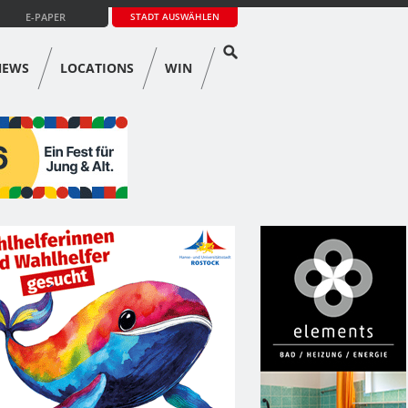
E-PAPER
STADT AUSWÄHLEN
NEWS
LOCATIONS
WIN