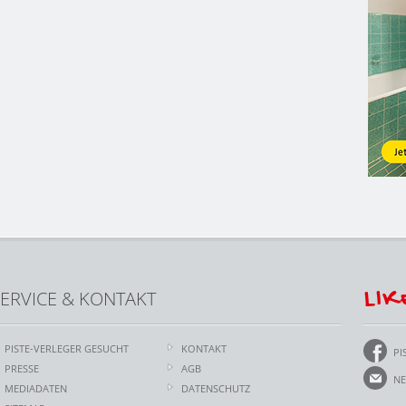
LIK
ERVICE & KONTAKT
PISTE-VERLEGER GESUCHT
KONTAKT
PI
PRESSE
AGB
NE
MEDIADATEN
DATENSCHUTZ