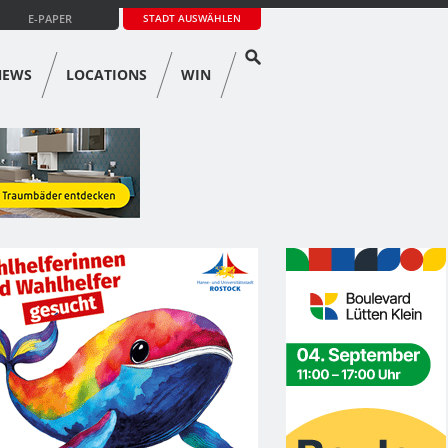
E-PAPER
STADT AUSWÄHLEN
NEWS
LOCATIONS
WIN