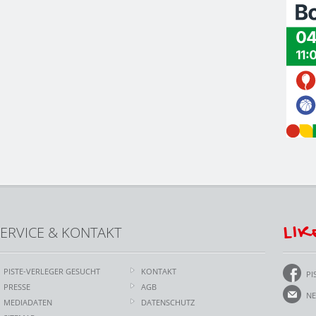
LIK
ERVICE & KONTAKT
PISTE-VERLEGER GESUCHT
KONTAKT
PI
PRESSE
AGB
NE
MEDIADATEN
DATENSCHUTZ