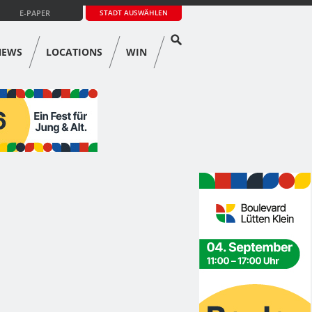
E-PAPER
STADT AUSWÄHLEN
NEWS
LOCATIONS
WIN