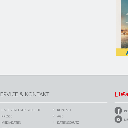
LIK
ERVICE & KONTAKT
PISTE-VERLEGER GESUCHT
KONTAKT
PI
PRESSE
AGB
NE
MEDIADATEN
DATENSCHUTZ