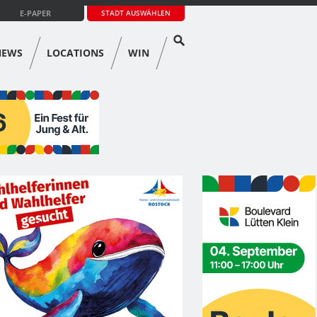
E-PAPER
STADT AUSWÄHLEN
NEWS
LOCATIONS
WIN