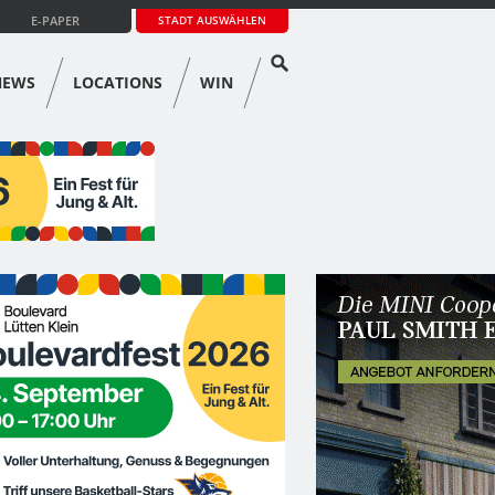
E-PAPER
STADT AUSWÄHLEN
NEWS
LOCATIONS
WIN