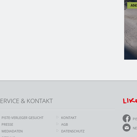
LIK
ERVICE & KONTAKT
PISTE-VERLEGER GESUCHT
KONTAKT
PI
PRESSE
AGB
NE
MEDIADATEN
DATENSCHUTZ