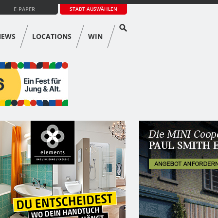
E-PAPER
STADT AUSWÄHLEN
NEWS
LOCATIONS
WIN