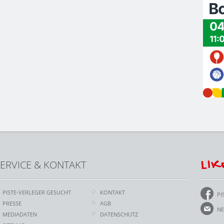
LIK
ERVICE & KONTAKT
PISTE-VERLEGER GESUCHT
KONTAKT
PI
PRESSE
AGB
NE
MEDIADATEN
DATENSCHUTZ