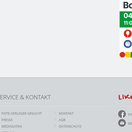
LIK
ERVICE & KONTAKT
PISTE-VERLEGER GESUCHT
KONTAKT
PI
PRESSE
AGB
NE
MEDIADATEN
DATENSCHUTZ