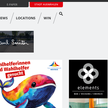
E-PAPER
STADT AUSWÄHLEN
NEWS
LOCATIONS
WIN