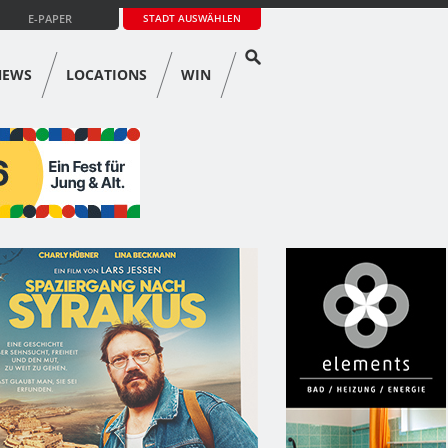
E-PAPER
STADT AUSWÄHLEN
NEWS
LOCATIONS
WIN