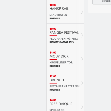
10:00
HANSE SAIL
STADTHAFEN
ROSTOCK
10:00
PANGEA FESTIVAL
FLUGHAFEN PÜTNITZ
RIBNITZ-DAMGARTEN
11:00
MOBY DICK
KRÖPELINER TOR
ROSTOCK
12:00
BRUNCH
RESTAURANT STRANDE
ROSTOCK
14:00
FREE DAIQUIRI
SPIELBANK