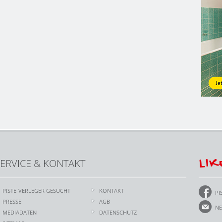
LIK
ERVICE & KONTAKT
PISTE-VERLEGER GESUCHT
KONTAKT
PI
PRESSE
AGB
NE
MEDIADATEN
DATENSCHUTZ