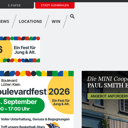
E-PAPER
STADT AUSWÄHLEN
NEWS
LOCATIONS
WIN