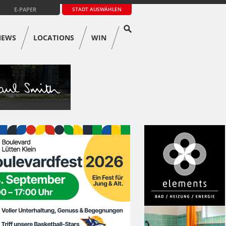
E-PAPER
STADT AUSWÄHLEN
NEWS
LOCATIONS
WIN