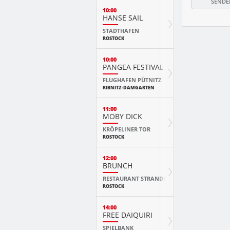
10:00
HANSE SAIL
STADTHAFEN
ROSTOCK
10:00
PANGEA FESTIVAL
FLUGHAFEN PÜTNITZ
RIBNITZ-DAMGARTEN
11:00
MOBY DICK
KRÖPELINER TOR
ROSTOCK
12:00
BRUNCH
RESTAURANT STRANDE
ROSTOCK
14:00
FREE DAIQUIRI
SPIELBANK