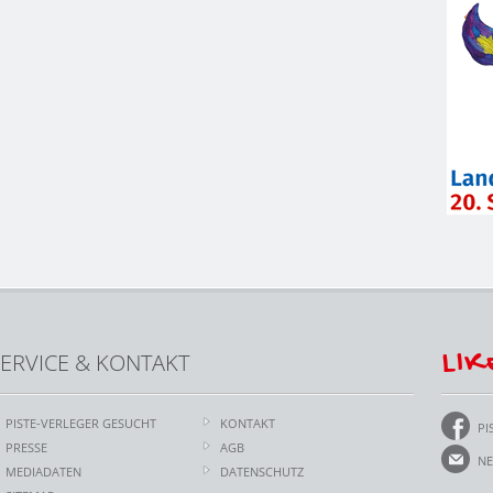
LIK
ERVICE & KONTAKT
PISTE-VERLEGER GESUCHT
KONTAKT
PI
PRESSE
AGB
NE
MEDIADATEN
DATENSCHUTZ