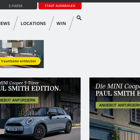
E-PAPER
STADT AUSWÄHLEN
NEWS
LOCATIONS
WIN