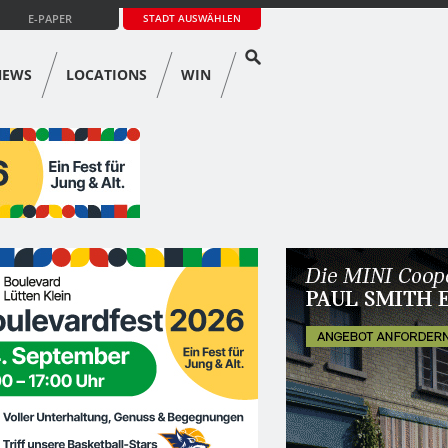
E-PAPER
STADT AUSWÄHLEN
NEWS
LOCATIONS
WIN