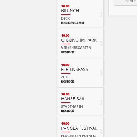
10:00
BRUNCH
DECK
HEILIGENDAMM
10:00
QIGONG IM PARK
VERKEHRSGARTEN
ROSTOCK
10:00
FERIENSPASS
ZOO
ROSTOCK
10:00
HANSE SAIL
STADTHAFEN
ROSTOCK
10:00
PANGEA FESTIVAL
FLUGHAFEN PÜTNITZ