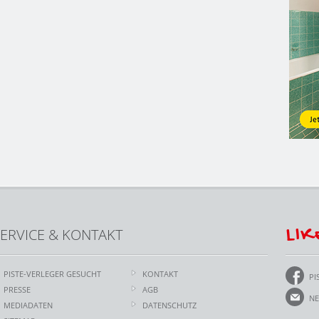
LIK
ERVICE & KONTAKT
PISTE-VERLEGER GESUCHT
KONTAKT
PI
PRESSE
AGB
NE
MEDIADATEN
DATENSCHUTZ