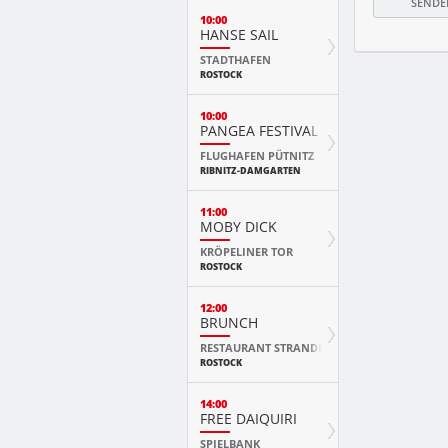
10:00
HANSE SAIL
STADTHAFEN
ROSTOCK
10:00
PANGEA FESTIVAL
FLUGHAFEN PÜTNITZ
RIBNITZ-DAMGARTEN
11:00
MOBY DICK
KRÖPELINER TOR
ROSTOCK
12:00
BRUNCH
RESTAURANT STRANDE
ROSTOCK
14:00
FREE DAIQUIRI
SPIELBANK