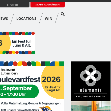
E-PAPER
STADT AUSWÄHLEN
NEWS
LOCATIONS
WIN