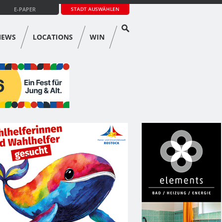
E-PAPER
STADT AUSWÄHLEN
NEWS
LOCATIONS
WIN