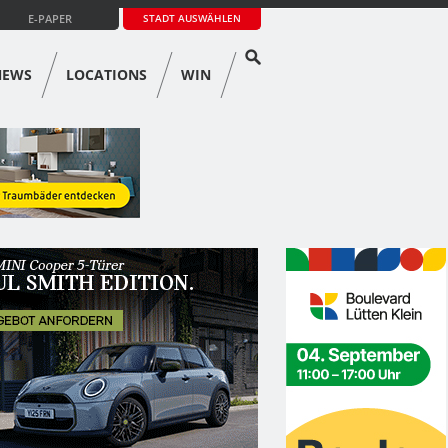
E-PAPER
STADT AUSWÄHLEN
NEWS
LOCATIONS
WIN