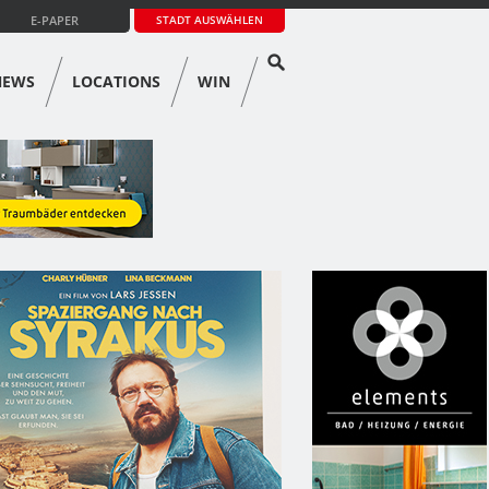
E-PAPER
STADT AUSWÄHLEN
NEWS
LOCATIONS
WIN