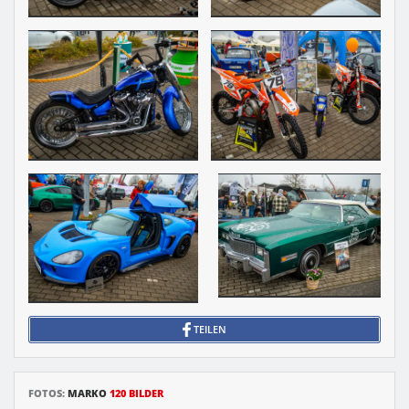
TEILEN
FOTOS:
MARKO
120 BILDER