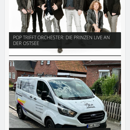
POP TRIFFT ORCHESTER: DIE PRINZEN LIVE AN
DER OSTSEE