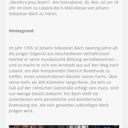
„Membra Jesu Nostri“. Am Sonnabend, 30. Mai, ist um 18
Uhr im Dom zu Lübeck die h-Moll-Messe von Johann
Sebastian Bach zu hören.
Hintergrund:
Im Jahr 1705 ist Johann Sebastian Bach zwanzig Jahre alt.
Als junger Organist aus bescheidenen Verhältnissen
möchte er seine musikalische Bildung vervollkommnen –
und so macht er sich von Arnstadt aus auf den Weg nach
Lübeck, um den Komponisten Dietrich Buxtehude zu
treffen, einen unbestrittenen Meister seines Fachs. Über
seine mehr als 400 Kilometer lange Reise, die teils zu
Fuß auf der römischen Salzstraße erfolgt sein muss, sind
nur wenige Details bekannt. Für Bach stellt sie
unterdessen eine persönliche und künstlerische
Erweckung dar, die sein gesamtes zukünftiges Werk
prägen wird.