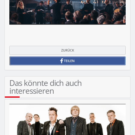
ZURÜCK
TEILEN
Das könnte dich auch
interessieren