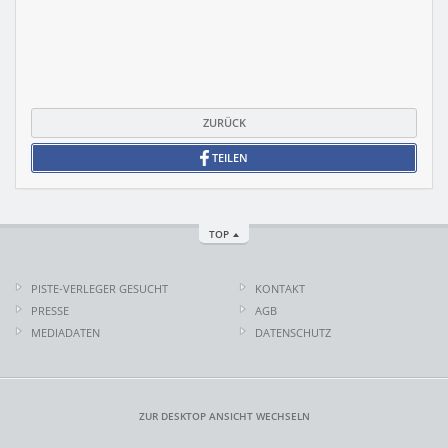
ZURÜCK
TEILEN
TOP
PISTE-VERLEGER GESUCHT
KONTAKT
PRESSE
AGB
MEDIADATEN
DATENSCHUTZ
ZUR DESKTOP ANSICHT WECHSELN