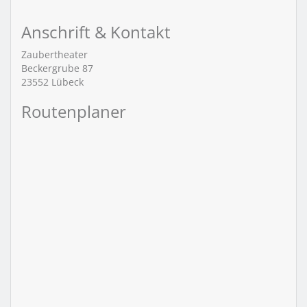
Anschrift & Kontakt
Zaubertheater
Beckergrube 87
23552
Lübeck
Routenplaner