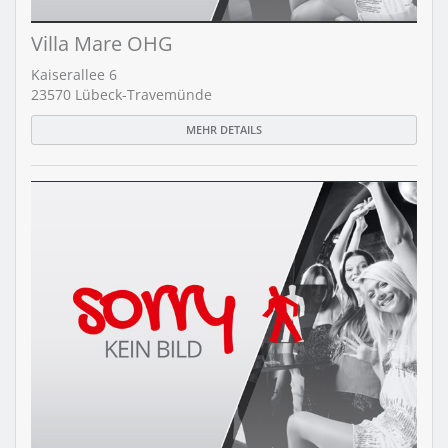
Villa Mare OHG
Kaiserallee 6
23570 Lübeck-Travemünde
MEHR DETAILS