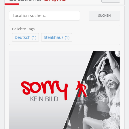
SUCHEN
Beliebte Tags
Deutsch (1)
Steakhaus (1)