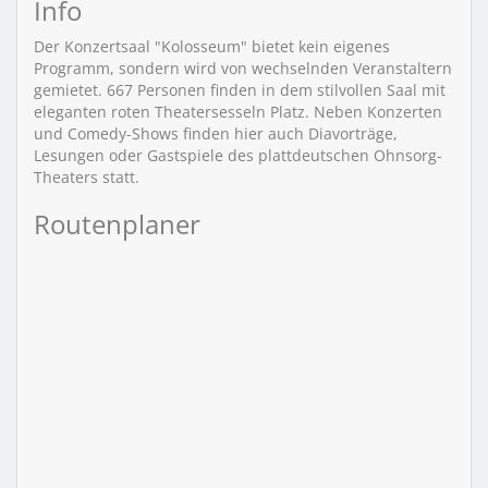
Info
Der Konzertsaal "Kolosseum" bietet kein eigenes
Programm, sondern wird von wechselnden Veranstaltern
gemietet. 667 Personen finden in dem stilvollen Saal mit
eleganten roten Theatersesseln Platz. Neben Konzerten
und Comedy-Shows finden hier auch Diavorträge,
Lesungen oder Gastspiele des plattdeutschen Ohnsorg-
Theaters statt.
Routenplaner