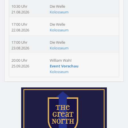
10:30 Uhr
Die Welle
21.08.2026
Kolosseum
17:00 Uhr
Die Welle
22.08.2026
Kolosseum
17:00 Uhr
Die Welle
23.08.2026
Kolosseum
20:00 Uhr
William Wahl
25.09.2026
Event Vorschau
Kolosseum