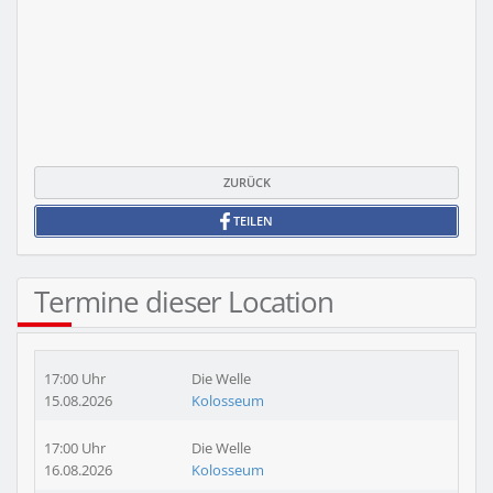
ZURÜCK
TEILEN
Termine dieser Location
17:00 Uhr
Die Welle
15.08.2026
Kolosseum
17:00 Uhr
Die Welle
16.08.2026
Kolosseum