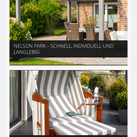
NELSON PARK – SCHNELL, INDIVIDUELL UND
LANGLEBIG