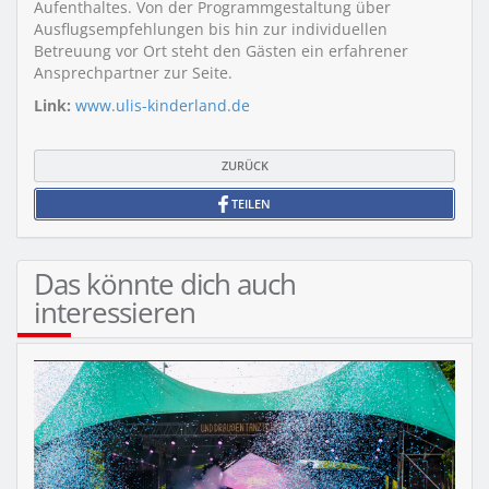
Aufenthaltes. Von der Programmgestaltung über
Ausflugsempfehlungen bis hin zur individuellen
Betreuung vor Ort steht den Gästen ein erfahrener
Ansprechpartner zur Seite.
Link:
www.ulis-kinderland.de
ZURÜCK
TEILEN
Das könnte dich auch
interessieren