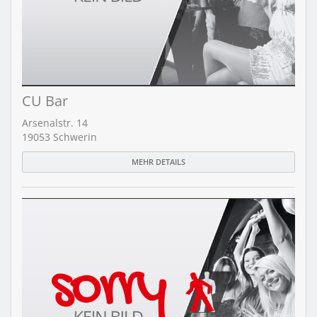
CU Bar
Arsenalstr. 14
19053 Schwerin
MEHR DETAILS