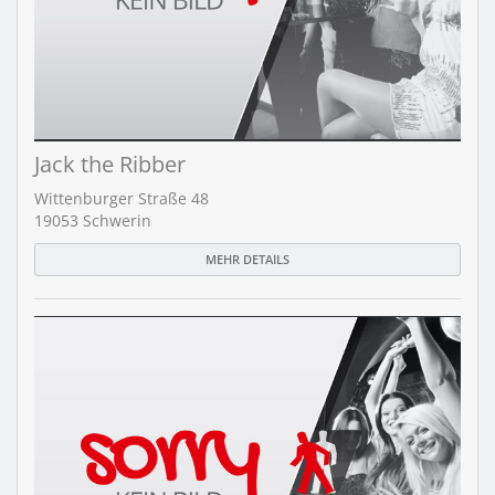
Jack the Ribber
Wittenburger Straße 48
19053 Schwerin
MEHR DETAILS