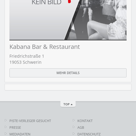
Kabana Bar & Restaurant
Friedrichstraße 1
19053 Schwerin
MEHR DETAILS
TOP
PISTE-VERLEGER GESUCHT
KONTAKT
PRESSE
AGB
MEDIADATEN
DATENSCHUTZ