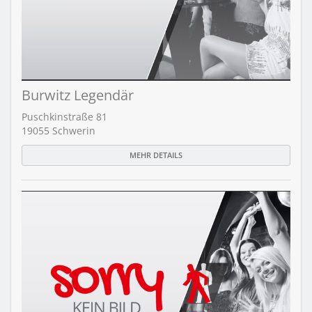
Burwitz Legendär
Puschkinstraße 81
19055 Schwerin
MEHR DETAILS