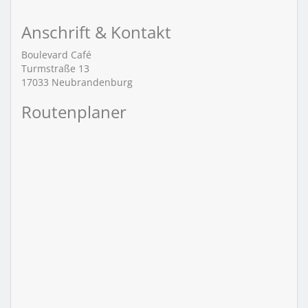
Anschrift & Kontakt
Boulevard Café
Turmstraße 13
17033
Neubrandenburg
Routenplaner