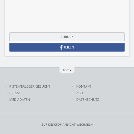
ZURÜCK
TEILEN
TOP
PISTE-VERLEGER GESUCHT
KONTAKT
PRESSE
AGB
MEDIADATEN
DATENSCHUTZ
ZUR DESKTOP ANSICHT WECHSELN