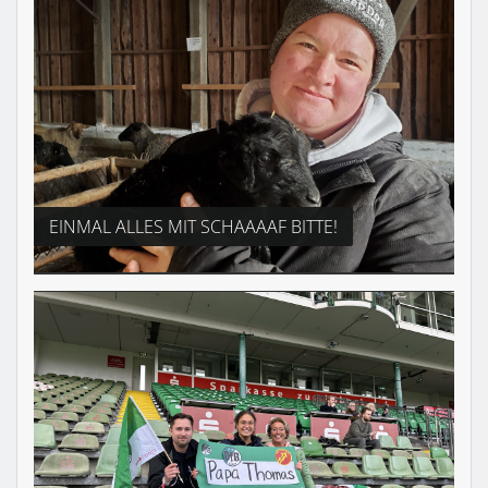
EINMAL ALLES MIT SCHAAAAF BITTE!