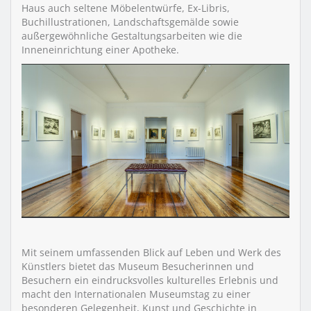
Haus auch seltene Möbelentwürfe, Ex-Libris,
Buchillustrationen, Landschaftsgemälde sowie
außergewöhnliche Gestaltungsarbeiten wie die
Inneneinrichtung einer Apotheke.
Mit seinem umfassenden Blick auf Leben und Werk des
Künstlers bietet das Museum Besucherinnen und
Besuchern ein eindrucksvolles kulturelles Erlebnis und
macht den Internationalen Museumstag zu einer
besonderen Gelegenheit, Kunst und Geschichte in