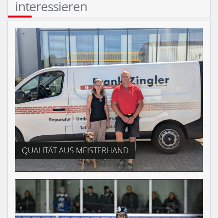
interessieren
QUALITÄT AUS MEISTERHAND