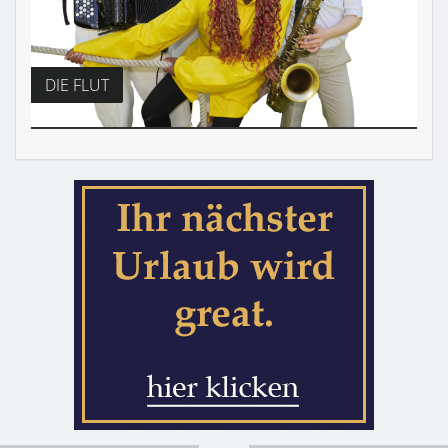
DIE FLUT