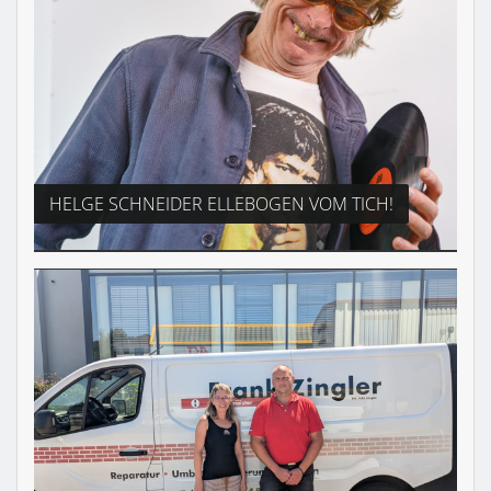
HELGE SCHNEIDER ELLEBOGEN VOM TICH!