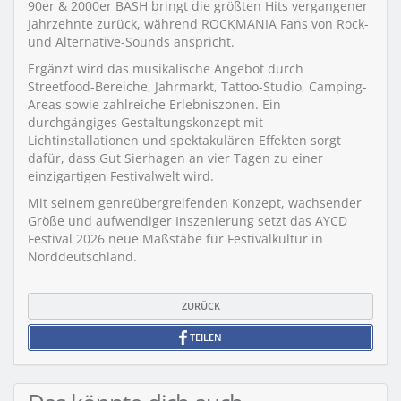
90er & 2000er BASH bringt die größten Hits vergangener
Jahrzehnte zurück, während ROCKMANIA Fans von Rock-
und Alternative-Sounds anspricht.
Ergänzt wird das musikalische Angebot durch
Streetfood-Bereiche, Jahrmarkt, Tattoo-Studio, Camping-
Areas sowie zahlreiche Erlebniszonen. Ein
durchgängiges Gestaltungskonzept mit
Lichtinstallationen und spektakulären Effekten sorgt
dafür, dass Gut Sierhagen an vier Tagen zu einer
einzigartigen Festivalwelt wird.
Mit seinem genreübergreifenden Konzept, wachsender
Größe und aufwendiger Inszenierung setzt das AYCD
Festival 2026 neue Maßstäbe für Festivalkultur in
Norddeutschland.
ZURÜCK
TEILEN