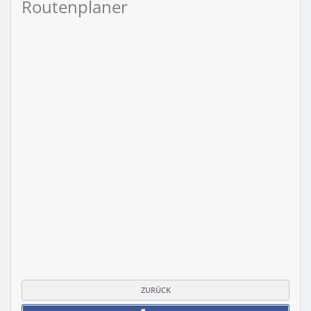
Routenplaner
ZURÜCK