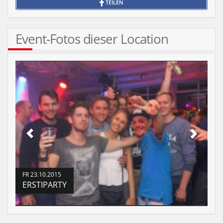
TEILEN
Event-Fotos dieser Location
FR
23.10.2015
ERSTIPARTY