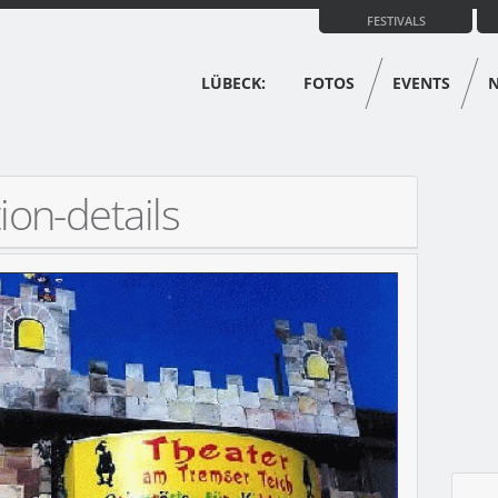
FESTIVALS
LÜBECK:
FOTOS
EVENTS
ion-details