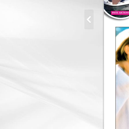
PISTE AKTIONS