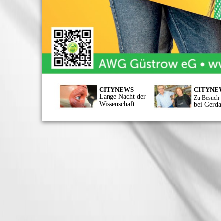
CITYNEWS
CITYNE
Lange Nacht der
Zu Besuch
Wissenschaft
bei Gerd