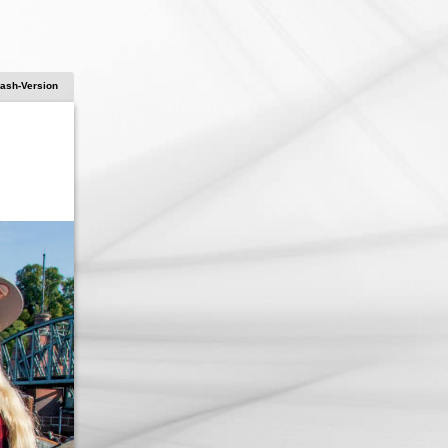
lash-Version